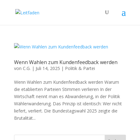
Wenn Wahlen zum Kundenfeedback werden
von
C.G.
|
Juli 14, 2025
|
Politik & Partei
Wenn Wahlen zum Kundenfeedback werden Warum
die etablierten Parteien Stimmen verlieren In der
Wirtschaft nennt man es Abwanderung, in der Politik
Wählerwanderung. Das Prinzip ist identisch: Wer nicht
liefert, verliert. Die Bundestagswahl 2025 zeigte die
Brutalität...