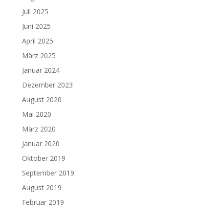
Juli 2025
Juni 2025
April 2025
März 2025
Januar 2024
Dezember 2023
August 2020
Mai 2020
März 2020
Januar 2020
Oktober 2019
September 2019
August 2019
Februar 2019