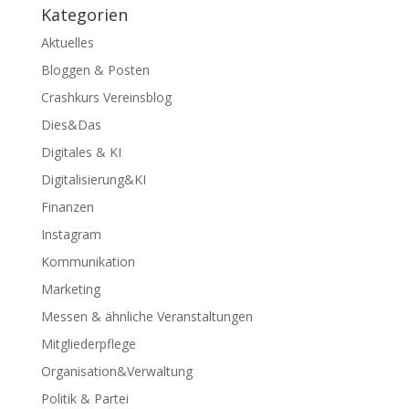
Kategorien
Aktuelles
Bloggen & Posten
Crashkurs Vereinsblog
Dies&Das
Digitales & KI
Digitalisierung&KI
Finanzen
Instagram
Kommunikation
Marketing
Messen & ähnliche Veranstaltungen
Mitgliederpflege
Organisation&Verwaltung
Politik & Partei