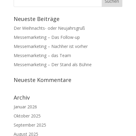
Neueste Beiträge
Der Weihnachts- oder Neujahrsgruß
Messemarketing – Das Follow-up
Messemarketing – Nachher ist vorher
Messemarketing – das Team
Messemarketing – Der Stand als Bühne
Neueste Kommentare
Archiv
Januar 2026
Oktober 2025
September 2025
August 2025