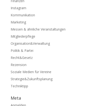
Finanzen
Instagram
Kommunikation
Marketing
Messen & ähnliche Veranstaltungen
Mitgliederpflege
Organisation&Verwaltung
Politik & Partei
Recht&Gesetz
Rezension
Soziale Medien für Vereine
Strategie&Zukunftsplanung
Techniktipp
Meta
Anmelden