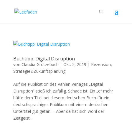
Buchtipp: Digital Disruption
von
Claudia Grötzebach
|
Okt. 2, 2019
|
Rezension
,
Strategie&Zukunftsplanung
Auf die Publikation des Vahlen Verlages „Digital
Disruption“ stieß ich zufällig. Schade ist: Ein „e“ mehr
hätte dem Titel bei diesem deutschen Buch für ein
deutschsprachiges Publikum mit einem deutschen
Untertitel gut getan. – Aber da hat sich wohl der
Zeitgeist...