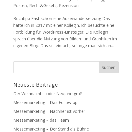
Posten
,
Recht&Gesetz
,
Rezension
Buchtipp Fast schon eine Auseinandersetzung Das
hatte ich in 2017 mit einer Kollegin. Ich besuchte eine
Fortbildung für WordPress-Einsteiger. Die Kollegin
sprach über die Nutzung von Bildern und Graphiken im
eigenen Blog: Das sei einfach, solange man sich an...
Neueste Beiträge
Der Weihnachts- oder Neujahrsgruß
Messemarketing – Das Follow-up
Messemarketing – Nachher ist vorher
Messemarketing – das Team
Messemarketing – Der Stand als Bühne