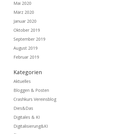
Mai 2020
März 2020
Januar 2020
Oktober 2019
September 2019
August 2019
Februar 2019
Kategorien
Aktuelles
Bloggen & Posten
Crashkurs Vereinsblog
Dies&Das
Digitales & KI
Digitalisierung&KI