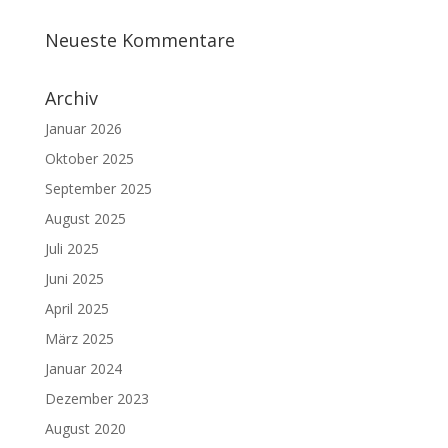
Neueste Kommentare
Archiv
Januar 2026
Oktober 2025
September 2025
August 2025
Juli 2025
Juni 2025
April 2025
März 2025
Januar 2024
Dezember 2023
August 2020