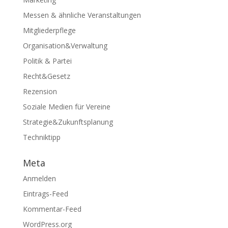
Messen & ähnliche Veranstaltungen
Mitgliederpflege
Organisation&Verwaltung
Politik & Partei
Recht&Gesetz
Rezension
Soziale Medien für Vereine
Strategie&Zukunftsplanung
Techniktipp
Meta
Anmelden
Eintrags-Feed
Kommentar-Feed
WordPress.org