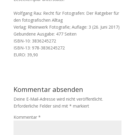
Wolfgang Rau: Recht für Fotografen: Der Ratgeber für
den fotografischen Alltag
Verlag: Rheinwerk Fotografie; Auflage: 3 (26. Juni 2017)
Gebundene Ausgabe: 477 Seiten
ISBN-10: 3836245272
ISBN-13: 978-3836245272
EURO: 39,90
Kommentar absenden
Deine E-Mail-Adresse wird nicht veröffentlicht.
Erforderliche Felder sind mit
*
markiert
Kommentar
*