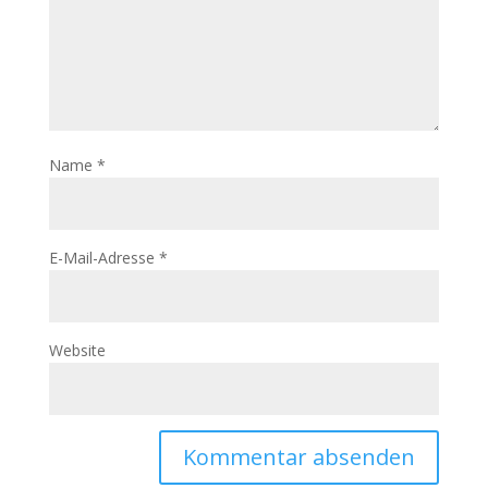
Name
*
E-Mail-Adresse
*
Website