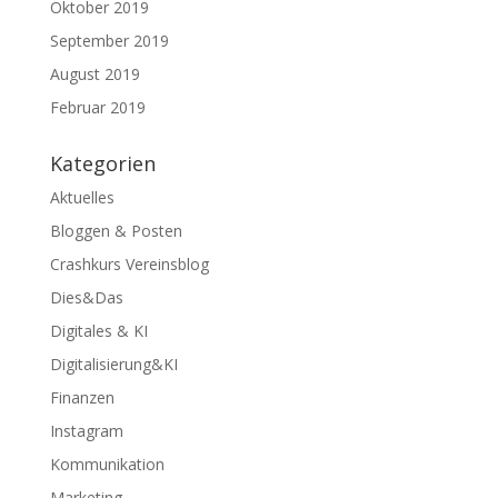
Oktober 2019
September 2019
August 2019
Februar 2019
Kategorien
Aktuelles
Bloggen & Posten
Crashkurs Vereinsblog
Dies&Das
Digitales & KI
Digitalisierung&KI
Finanzen
Instagram
Kommunikation
Marketing