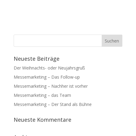
Neueste Beiträge
Der Weihnachts- oder Neujahrsgruß
Messemarketing – Das Follow-up
Messemarketing – Nachher ist vorher
Messemarketing – das Team
Messemarketing – Der Stand als Bühne
Neueste Kommentare