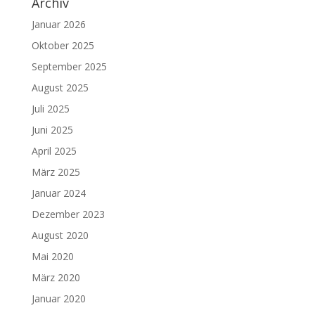
Archiv
Januar 2026
Oktober 2025
September 2025
August 2025
Juli 2025
Juni 2025
April 2025
März 2025
Januar 2024
Dezember 2023
August 2020
Mai 2020
März 2020
Januar 2020