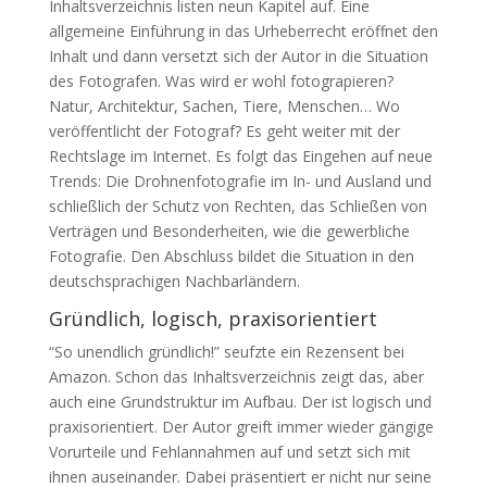
Inhaltsverzeichnis listen neun Kapitel auf. Eine
allgemeine Einführung in das Urheberrecht eröffnet den
Inhalt und dann versetzt sich der Autor in die Situation
des Fotografen. Was wird er wohl fotograpieren?
Natur, Architektur, Sachen, Tiere, Menschen… Wo
veröffentlicht der Fotograf? Es geht weiter mit der
Rechtslage im Internet. Es folgt das Eingehen auf neue
Trends: Die Drohnenfotografie im In- und Ausland und
schließlich der Schutz von Rechten, das Schließen von
Verträgen und Besonderheiten, wie die gewerbliche
Fotografie. Den Abschluss bildet die Situation in den
deutschsprachigen Nachbarländern.
Gründlich, logisch, praxisorientiert
“So unendlich gründlich!” seufzte ein Rezensent bei
Amazon. Schon das Inhaltsverzeichnis zeigt das, aber
auch eine Grundstruktur im Aufbau. Der ist logisch und
praxisorientiert. Der Autor greift immer wieder gängige
Vorurteile und Fehlannahmen auf und setzt sich mit
ihnen auseinander. Dabei präsentiert er nicht nur seine