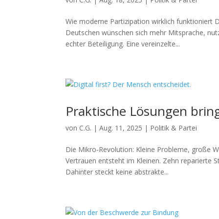
Wie moderne Partizipation wirklich funktioniert 
Deutschen wünschen sich mehr Mitsprache, nutz
echter Beteiligung. Eine vereinzelte...
Praktische Lösungen brin
von
C.G.
|
Aug. 11, 2025
|
Politik & Partei
Die Mikro-Revolution: Kleine Probleme, große 
Vertrauen entsteht im Kleinen. Zehn reparierte
Dahinter steckt keine abstrakte...