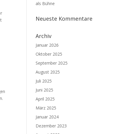
als Bühne
er
Neueste Kommentare
t
Archiv
Januar 2026
Oktober 2025
September 2025
August 2025
Juli 2025
Juni 2025
gen
n.
April 2025
März 2025
Januar 2024
Dezember 2023