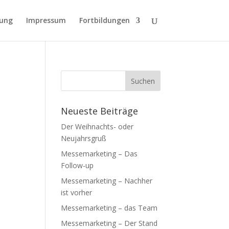
rung
Impressum
Fortbildungen
Neueste Beiträge
n
Der Weihnachts- oder
Neujahrsgruß
Messemarketing – Das
Follow-up
Messemarketing – Nachher
ist vorher
Messemarketing – das Team
Messemarketing – Der Stand