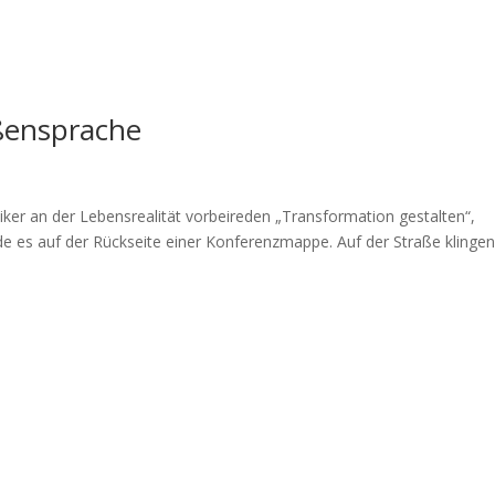
aßensprache
iker an der Lebensrealität vorbeireden „Transformation gestalten“,
tünde es auf der Rückseite einer Konferenzmappe. Auf der Straße klingen