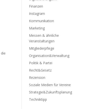
Finanzen
Instagram
Kommunikation
Marketing
Messen & ähnliche
Veranstaltungen
Mitgliederpflege
 die
Organisation&Verwaltung
Politik & Partei
Recht&Gesetz
Rezension
Soziale Medien für Vereine
Strategie&Zukunftsplanung
Techniktipp