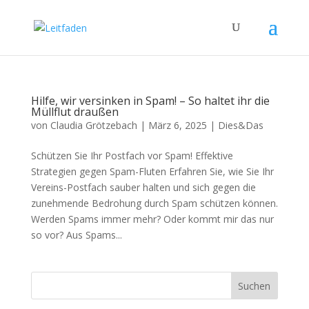
Hilfe, wir versinken in Spam! – So haltet ihr die
Müllflut draußen
von
Claudia Grötzebach
|
März 6, 2025
|
Dies&Das
Schützen Sie Ihr Postfach vor Spam! Effektive
Strategien gegen Spam-Fluten Erfahren Sie, wie Sie Ihr
Vereins-Postfach sauber halten und sich gegen die
zunehmende Bedrohung durch Spam schützen können.
Werden Spams immer mehr? Oder kommt mir das nur
so vor? Aus Spams...