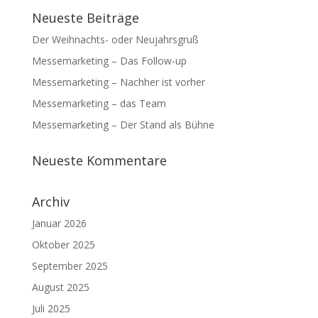
Neueste Beiträge
Der Weihnachts- oder Neujahrsgruß
Messemarketing – Das Follow-up
Messemarketing – Nachher ist vorher
Messemarketing – das Team
Messemarketing – Der Stand als Bühne
Neueste Kommentare
Archiv
Januar 2026
Oktober 2025
September 2025
August 2025
Juli 2025