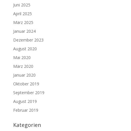
Juni 2025
April 2025
März 2025
Januar 2024
Dezember 2023
August 2020
Mai 2020
März 2020
Januar 2020
Oktober 2019
September 2019
August 2019
Februar 2019
Kategorien