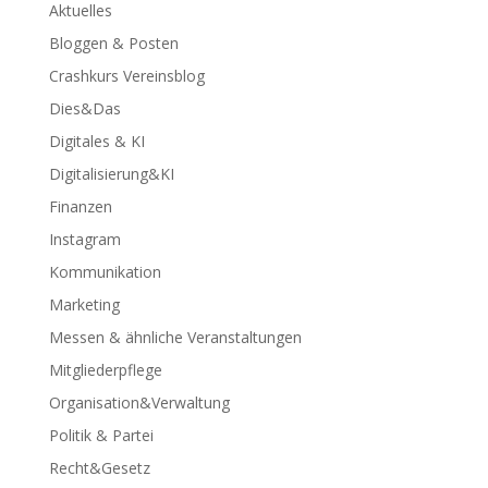
Aktuelles
Bloggen & Posten
Crashkurs Vereinsblog
Dies&Das
Digitales & KI
Digitalisierung&KI
Finanzen
Instagram
Kommunikation
Marketing
Messen & ähnliche Veranstaltungen
Mitgliederpflege
Organisation&Verwaltung
Politik & Partei
Recht&Gesetz