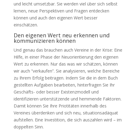
und leicht umsetzbar. Sie werden viel über sich selbst
lernen, neue Perspektiven und Fragen entdecken
können und auch den eigenen Wert besser
einschätzen.
Den eigenen Wert neu erkennen und
kommunizieren können
Und genau das brauchen auch Vereine in der Krise: Eine
Hilfe, in einer Phase der Neuorientierung den eigenen
Wert zu erkennen. Nur das was wir schätzen, können
wir auch “verkaufen”. Sie analysieren, welche Bereiche
zu Ihrem Erfolg beitragen. Indem Sie die in dem Buch
gestellten Aufgaben bearbeiten, hinterfragen Sie Ihr
Geschäfts- oder besser Existenzmodell und
identifizieren unterstützende und hemmende Faktoren.
Damit können Sie Ihre Priotitäten innerhalb des
Vereines überdenken und sich neu, situationsadäquat
aufstellen. Eine Investition, die sich auszahlen wird – im
doppelten Sinn.