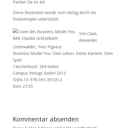
Packen Sie es an!
Diese Rezension wurde vom Verlag durch ein
Freiexemplar unterstützt.
Tim Clark,
Bild: Claudia Grötzebach
Alexander
Osterwalder, Yves Pigneur:
Business Model You. Dein Leben. Deine Karriere. Dein
Spiel.
Taschenbuch: 264 Seiten
Campus Verlags GmbH 2012
ISBN-13: 978-593-39725-2
Euro 27,95
Kommentar absenden