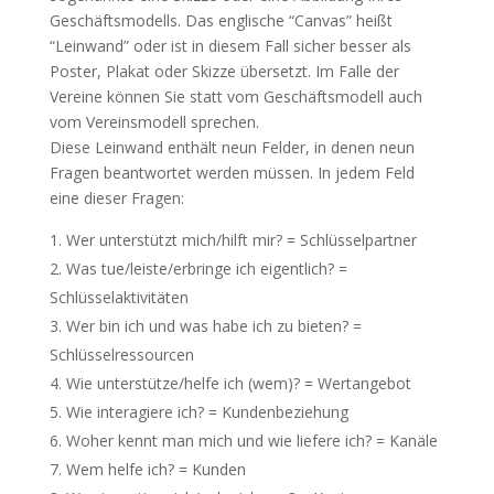
Geschäftsmodells. Das englische “Canvas” heißt
“Leinwand” oder ist in diesem Fall sicher besser als
Poster, Plakat oder Skizze übersetzt. Im Falle der
Vereine können Sie statt vom Geschäftsmodell auch
vom Vereinsmodell sprechen.
Diese Leinwand enthält neun Felder, in denen neun
Fragen beantwortet werden müssen. In jedem Feld
eine dieser Fragen:
Wer unterstützt mich/hilft mir? = Schlüsselpartner
Was tue/leiste/erbringe ich eigentlich? =
Schlüsselaktivitäten
Wer bin ich und was habe ich zu bieten? =
Schlüsselressourcen
Wie unterstütze/helfe ich (wem)? = Wertangebot
Wie interagiere ich? = Kundenbeziehung
Woher kennt man mich und wie liefere ich? = Kanäle
Wem helfe ich? = Kunden