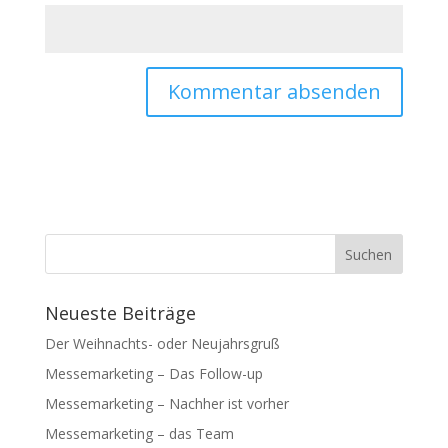
Neueste Beiträge
Der Weihnachts- oder Neujahrsgruß
Messemarketing – Das Follow-up
Messemarketing – Nachher ist vorher
Messemarketing – das Team