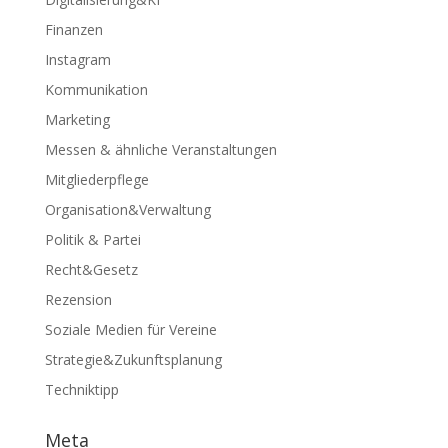
Finanzen
Instagram
Kommunikation
Marketing
Messen & ähnliche Veranstaltungen
Mitgliederpflege
Organisation&Verwaltung
Politik & Partei
Recht&Gesetz
Rezension
Soziale Medien für Vereine
Strategie&Zukunftsplanung
Techniktipp
Meta