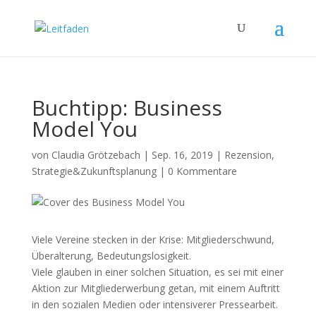
Buchtipp: Business
Model You
von
Claudia Grötzebach
|
Sep. 16, 2019
|
Rezension
,
Strategie&Zukunftsplanung
|
0 Kommentare
Viele Vereine stecken in der Krise: Mitgliederschwund,
Überalterung, Bedeutungslosigkeit.
Viele glauben in einer solchen Situation, es sei mit einer
Aktion zur Mitgliederwerbung getan, mit einem Auftritt
in den sozialen Medien oder intensiverer Pressearbeit.