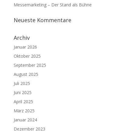
Messemarketing – Der Stand als Bühne
Neueste Kommentare
Archiv
Januar 2026
Oktober 2025
September 2025
August 2025
Juli 2025
Juni 2025
April 2025
März 2025
Januar 2024
Dezember 2023