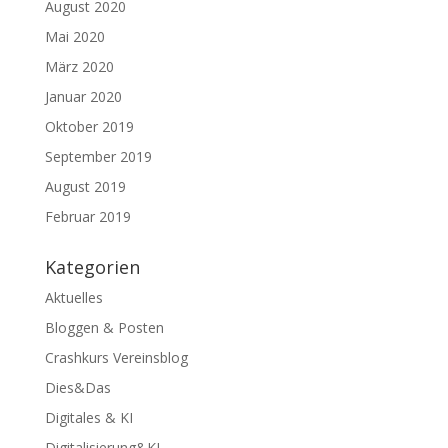
August 2020
Mai 2020
März 2020
Januar 2020
Oktober 2019
September 2019
August 2019
Februar 2019
Kategorien
Aktuelles
Bloggen & Posten
Crashkurs Vereinsblog
Dies&Das
Digitales & KI
Digitalisierung&KI