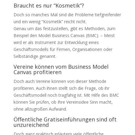
Braucht es nur “Kosmetik”?
Doch so manches Mal sind die Probleme tiefgreifender
und ein wenig “Kosmetik” reicht nicht.
Genau um das festzustellen, gibt es Methoden, zum
Beispiel den Model Business Canvas (BMC). – Meist
wird er als Instrument zur Entwicklung eines
Geschäftsmodells für Firmen, Organisationen oder
Selbständige genannt.
Vereine können vom Business Model
Canvas profitieren
Doch auch Vereine können von dieser Methode
profitieren. Auch ihnen stellt sich die Frage, ob ihr
Geschäftsmodell noch tragfähig ist. Mit Hilfe des BMC
können Sie prüfen, ob Ihre Vereinsidee Sinn macht,
ohne allzugroßen Aufwand.
Öffentliche Gratiseinführungen sind oft
unzureichend
Doch ganz praktisch erläutern viele öffentliche