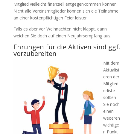
Mitglied vielleicht finanziell entgegenkommen können.
Nicht alle Vereinsmitglieder können sich die Teilnahme
an einer kostenpflichtigen Feier leisten.
Falls es aber vor Weihnachten nicht klappt, dann
weichen Sie doch auf einen Neujahrsempfang aus.
Ehrungen für die Aktiven sind ggf.
vorzubereiten
Mit dem
Aktualisi
eren der
Mitglied
erliste
sollten
Sie noch
einen
weiteren
wichtige
n Punkt