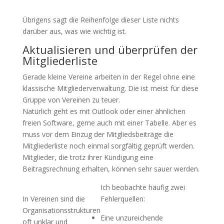
Übrigens sagt die Reihenfolge dieser Liste nichts
darüber aus, was wie wichtig ist.
Aktualisieren und überprüfen der
Mitgliederliste
Gerade kleine Vereine arbeiten in der Regel ohne eine
klassische Mitgliederverwaltung. Die ist meist für diese
Gruppe von Vereinen zu teuer.
Natürlich geht es mit Outlook oder einer ähnlichen
freien Software, gerne auch mit einer Tabelle. Aber es
muss vor dem Einzug der Mitgliedsbeiträge die
Mitgliederliste noch einmal sorgfältig geprüft werden.
Mitglieder, die trotz ihrer Kündigung eine
Beitragsrechnung erhalten, können sehr sauer werden.
Ich beobachte häufig zwei
In Vereinen sind die
Fehlerquellen:
Organisationsstrukturen
Eine unzureichende
oft unklar und