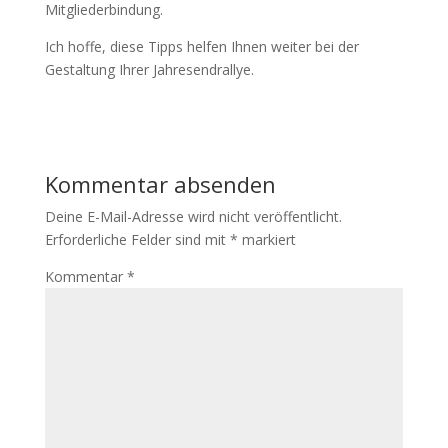
Mitgliederbindung.
Ich hoffe, diese Tipps helfen Ihnen weiter bei der
Gestaltung Ihrer Jahresendrallye.
Kommentar absenden
Deine E-Mail-Adresse wird nicht veröffentlicht.
Erforderliche Felder sind mit
*
markiert
Kommentar
*