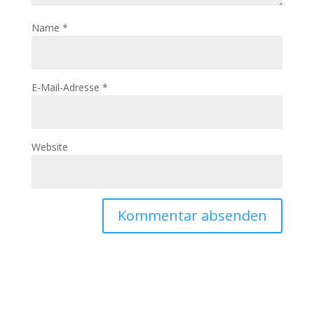
Name
*
E-Mail-Adresse
*
Website