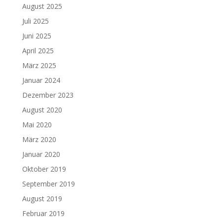
August 2025
Juli 2025
Juni 2025
April 2025
März 2025
Januar 2024
Dezember 2023
August 2020
Mai 2020
März 2020
Januar 2020
Oktober 2019
September 2019
August 2019
Februar 2019