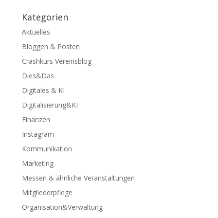
Kategorien
Aktuelles
Bloggen & Posten
Crashkurs Vereinsblog
Dies&Das
Digitales & KI
Digitalisierung&KI
Finanzen
Instagram
Kommunikation
Marketing
Messen & ähnliche Veranstaltungen
Mitgliederpflege
Organisation&Verwaltung