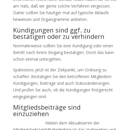
am Hals, daß wir gerne solche Verfahren vergessen.
Daher sollten Sie häufiger mal auf typische Abläufe
hinweisen und Organigramme anbieten.
Kündigungen sind ggf. zu
bestätigen oder zu verhindern
Normalerweise sollten Sie eine Kündigung oder einen
Betritt nach ihrem Eingang bestätigen. Doch das kann
schon einmal untergehen.
Spätestens jetzt ist der Zeitpunkt, um Ordnung zu
schaffen. Bestätigen Sie den betroffenen Mitgliedern
Kündigungen, Beiträge und auch Statusänderungen.
Und prüfen Sie auch, ob die Kündigungen fristgerecht
eingegangen sind.
Mitgliedsbeiträge sind
einzuziehen
Neben dem Aktualisieren der
Mitgliedsbeiträge
Mitgliederliste ist das Vorbereiten und