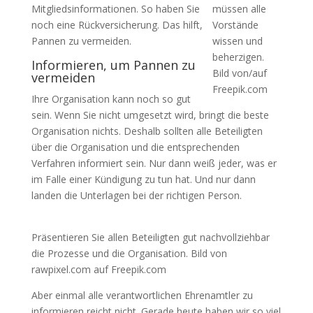
Mitgliedsinformationen. So haben Sie
müssen alle
noch eine Rückversicherung. Das hilft,
Vorstände
Pannen zu vermeiden.
wissen und
beherzigen.
Informieren, um Pannen zu
Bild von/auf
vermeiden
Freepik.com
Ihre Organisation kann noch so gut
sein. Wenn Sie nicht umgesetzt wird, bringt die beste
Organisation nichts. Deshalb sollten alle Beteiligten
über die Organisation und die entsprechenden
Verfahren informiert sein. Nur dann weiß jeder, was er
im Falle einer Kündigung zu tun hat. Und nur dann
landen die Unterlagen bei der richtigen Person.
Präsentieren Sie allen Beteiligten gut nachvollziehbar
die Prozesse und die Organisation. Bild von
rawpixel.com auf Freepik.com
Aber einmal alle verantwortlichen Ehrenamtler zu
informieren reicht nicht. Gerade heute haben wir so viel