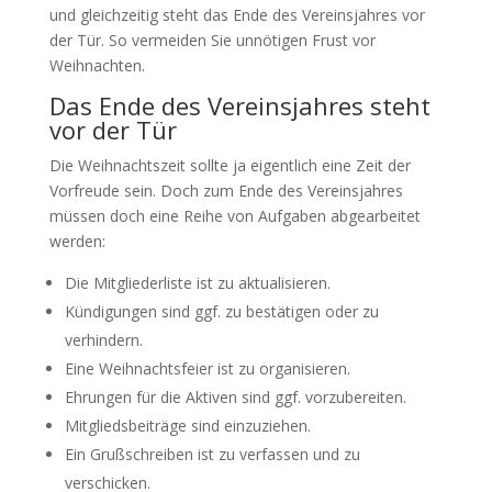
und gleichzeitig steht das Ende des Vereinsjahres vor
der Tür. So vermeiden Sie unnötigen Frust vor
Weihnachten.
Das Ende des Vereinsjahres steht
vor der Tür
Die Weihnachtszeit sollte ja eigentlich eine Zeit der
Vorfreude sein. Doch zum Ende des Vereinsjahres
müssen doch eine Reihe von Aufgaben abgearbeitet
werden:
Die Mitgliederliste ist zu aktualisieren.
Kündigungen sind ggf. zu bestätigen oder zu
verhindern.
Eine Weihnachtsfeier ist zu organisieren.
Ehrungen für die Aktiven sind ggf. vorzubereiten.
Mitgliedsbeiträge sind einzuziehen.
Ein Grußschreiben ist zu verfassen und zu
verschicken.