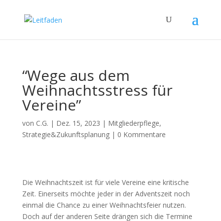
“Wege aus dem
Weihnachtsstress für
Vereine”
von
C.G.
|
Dez. 15, 2023
|
Mitgliederpflege
,
Strategie&Zukunftsplanung
|
0 Kommentare
Die Weihnachtszeit ist für viele Vereine eine kritische
Zeit. Einerseits möchte jeder in der Adventszeit noch
einmal die Chance zu einer Weihnachtsfeier nutzen.
Doch auf der anderen Seite drängen sich die Termine