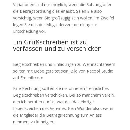
Variationen sind nur möglich, wenn die Satzung oder
die Beitragsordnung dies erlaubt. Seien Sie also
vorsichtig, wenn Sie großzügig sein wollen. Im Zweifel
legen Sie das der Mitgliederversammlung zur
Entscheidung vor.
Ein Grußschreiben ist zu
verfassen und zu verschicken
Begleitschreiben und Einladungen zu Weihnachtsfeiern
sollten mit Liebe getaltet sein. Bild von Racool_Studio
auf Freepik.com
Eine Rechnung sollten Sie nie ohne ein freundliches
Begleitschreiben verschicken. Bei so manchem Verein,
den ich beraten durfte, war das das einzige
Lebenszeichen des Vereines. Kein Wunder also, wenn
die Mitglieder die Beitragsrechnung zum Anlass
nehmen, zu kündigen.