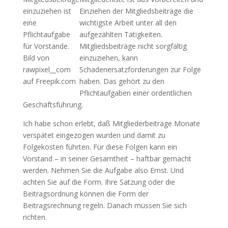
einzuziehen ist
Einziehen der Mitgliedsbeiträge die
eine
wichtigste Arbeit unter all den
Pflichtaufgabe
aufgezählten Tätigkeiten.
für Vorstände.
Mitgliedsbeiträge nicht sorgfältig
Bild von
einzuziehen, kann
rawpixel__com
Schadenersatzforderungen zur Folge
auf Freepik.com
haben. Das gehört zu den
Pflichtaufgaben einer ordentlichen
Geschäftsführung.
Ich habe schon erlebt, daß Mitgliederbeiträge Monate
verspätet eingezogen wurden und damit zu
Folgekosten führten. Für diese Folgen kann ein
Vorstand – in seiner Gesamtheit – haftbar gemacht
werden. Nehmen Sie die Aufgabe also Ernst. Und
achten Sie auf die Form. Ihre Satzung oder die
Beitragsordnung können die Form der
Beitragsrechnung regeln. Danach müssen Sie sich
richten.