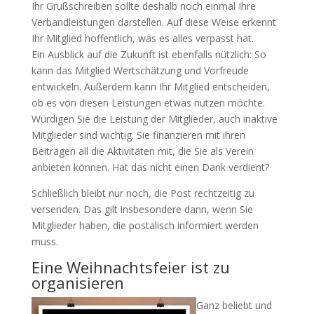
Ihr Grußschreiben sollte deshalb noch einmal Ihre
Verbandleistungen darstellen. Auf diese Weise erkennt
Ihr Mitglied hoffentlich, was es alles verpasst hat.
Ein Ausblick auf die Zukunft ist ebenfalls nützlich: So
kann das Mitglied Wertschätzung und Vorfreude
entwickeln. Außerdem kann Ihr Mitglied entscheiden,
ob es von diesen Leistungen etwas nutzen möchte.
Würdigen Sie die Leistung der Mitglieder, auch inaktive
Mitglieder sind wichtig. Sie finanzieren mit ihren
Beiträgen all die Aktivitäten mit, die Sie als Verein
anbieten können. Hat das nicht einen Dank verdient?
Schließlich bleibt nur noch, die Post rechtzeitig zu
versenden. Das gilt insbesondere dann, wenn Sie
Mitglieder haben, die postalisch informiert werden
muss.
Eine Weihnachtsfeier ist zu
organisieren
Ganz beliebt und