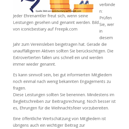
verbinde
n:
Jeder Ehrenamtler freut sich, wenn seine
Prüfen
Leistungen gesehen und genannt werden. Bild
Sie, wer
von iconicbestiary auf Freepik.com
in
diesem
Jahr zum Vereinsleben beigetragen hat. Gerade die
unauffälligeren Aktiven sollten Sie berücksichtigen. Die
Extrovertierten fallen uns schnell ein und werden
immer wieder genannt.
Es kann sinnvoll sein, bei gut informierten Mitgliedern
noch einmal nach wenig bekannten Engagements zu
fragen.
Diese Leistungen sollten Sie benennen. Mindestens im
Begleitschreiben zur Beitragsrechnung. Noch besser ist
es, Ehrungen für die Weihnachtsfeier vorzubereiten.
Eine öffentliche Wertschätzung von Mitgliedern ist
übrigens auch ein wichtiger Beitrag zur