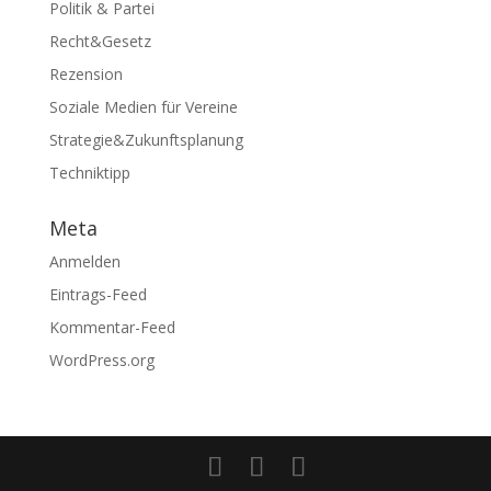
Politik & Partei
Recht&Gesetz
Rezension
Soziale Medien für Vereine
Strategie&Zukunftsplanung
Techniktipp
Meta
Anmelden
Eintrags-Feed
Kommentar-Feed
WordPress.org