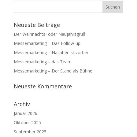
Neueste Beiträge
Der Weihnachts- oder Neujahrsgruß
Messemarketing – Das Follow-up
Messemarketing – Nachher ist vorher
Messemarketing – das Team
Messemarketing – Der Stand als Bühne
Neueste Kommentare
Archiv
Januar 2026
Oktober 2025
September 2025