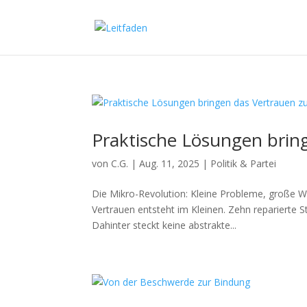
Praktische Lösungen brin
von
C.G.
|
Aug. 11, 2025
|
Politik & Partei
Die Mikro-Revolution: Kleine Probleme, große 
Vertrauen entsteht im Kleinen. Zehn reparierte
Dahinter steckt keine abstrakte...