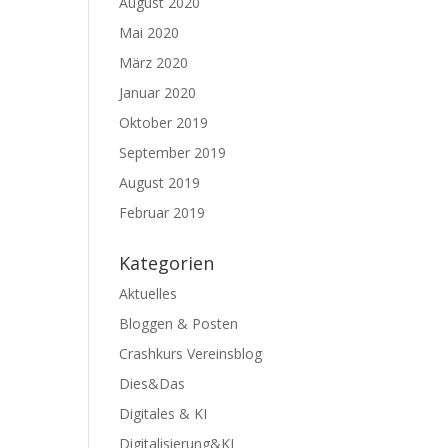
August 2020
Mai 2020
März 2020
Januar 2020
Oktober 2019
September 2019
August 2019
Februar 2019
Kategorien
Aktuelles
Bloggen & Posten
Crashkurs Vereinsblog
Dies&Das
Digitales & KI
Digitalisierung&KI