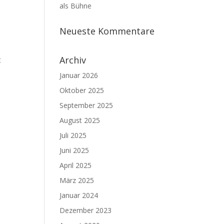
als Bühne
Neueste Kommentare
Archiv
t
Januar 2026
Oktober 2025
September 2025
August 2025
Juli 2025
Juni 2025
April 2025
März 2025
Januar 2024
Dezember 2023