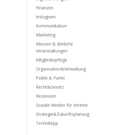
Finanzen
Instagram
Kommunikation
Marketing
Messen & ähnliche
Veranstaltungen
Mitgliederpflege
Organisation&Verwaltung
Politik & Partei
Recht&Gesetz
Rezension
Soziale Medien für Vereine
Strategie&Zukunftsplanung
Techniktipp