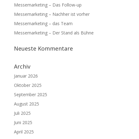
Messemarketing – Das Follow-up
Messemarketing – Nachher ist vorher
Messemarketing – das Team
Messemarketing – Der Stand als Bühne
Neueste Kommentare
Archiv
Januar 2026
Oktober 2025
September 2025
August 2025
Juli 2025
Juni 2025
April 2025