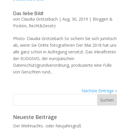
Das liebe Bild!
von
Claudia Grötzebach
|
Aug. 30, 2019
|
Bloggen &
Posten
,
Recht&Gesetz
Photo: Claudia Grötzebach So sichern Sie sich juristisch
ab, wenn Sie Dritte fotografieren Der Mai 2018 hat uns
alle ganz schön in Aufregung versetzt. Das Inkraftreten
der EUDGSVO, der europäischen
Datenschutzgrundverordnung, produzierte eine Fülle
von Gerüchten rund...
Nächste Einträge »
Neueste Beiträge
Der Weihnachts- oder Neujahrsgruß