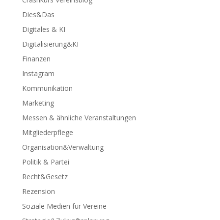
Dies&Das
Digitales & KI
Digitalisierung&KI
Finanzen
Instagram
Kommunikation
Marketing
Messen & ähnliche Veranstaltungen
Mitgliederpflege
Organisation&Verwaltung
Politik & Partei
Recht&Gesetz
Rezension
Soziale Medien für Vereine