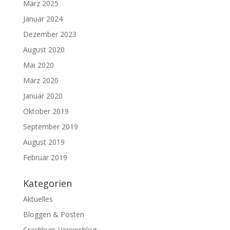
März 2025
Januar 2024
Dezember 2023
August 2020
Mai 2020
März 2020
Januar 2020
Oktober 2019
September 2019
August 2019
Februar 2019
Kategorien
Aktuelles
Bloggen & Posten
Crashkurs Vereinsblog