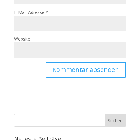
E-Mail-Adresse
*
Website
Neueste Beiträge