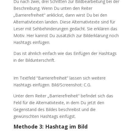
Du nach zwei, drei Schritten zur Bildbearbeitung bei der
Beschreibung. Wenn Du unten den Reiter
„Barrierefreiheit“ anklickst, dann wirst Du bei den
Alternativtexten landen. Diese Alternativtexte sind für
Leser mit Sehbehinderungen gedacht. Sie erklären das
Motiv. Hier kannst Du zusätzlich zur Bilderklärung noch
Hashtags einfügen.
Das ist ähnlich einfach wie das Einfügen der Hashtags
in der Bildunterschrift.
Im Textfeld “Barrierefreiheit” lassen sich weitere
Hashtags einfügen. Bild/Screenshot: C.G.
Unter dem Reiter „Barrierefreiheit“ befindet sich das
Feld für die Alternativtexte, in dem Du jetzt den
Gegenstand des Bildes beschreibst und die
gewünschten Hashtags einfügst.
Methode 3: Hashtag im Bild