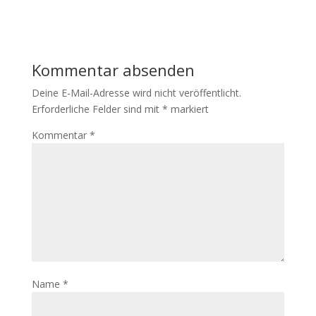
Kommentar absenden
Deine E-Mail-Adresse wird nicht veröffentlicht.
Erforderliche Felder sind mit
*
markiert
Kommentar
*
Name
*