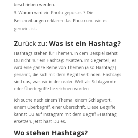
beschrieben werden.
Warum wird ein Photo gepostet ? Die
Beschreibungen erklären das Photo und wie es
gemeint ist.
Z
urück zu:
Was ist ein Hashtag?
Hashtags stehen für Themen. In dem Beispiel siehst
Du nicht nur ein Hashtag: #Katzen. Im Gegenteil, es
wird eine ganze Reihe von Themen (also Hashtags)
genannt, die sich mit dem Begriff verbinden. Hashtags
sind das, was wir in der realen Welt als Schlagworte
oder Überbegriffe bezeichnen würden.
Ich suche nach einem Thema, einem Schlagwort,
einem Überbegriff, einer Überschrift. Diese Begriffe
kannst Du auf Instagram mit dem Begriff #Hashtag
ersetzen. Jetzt hast Du es.
Wo stehen Hashtags?