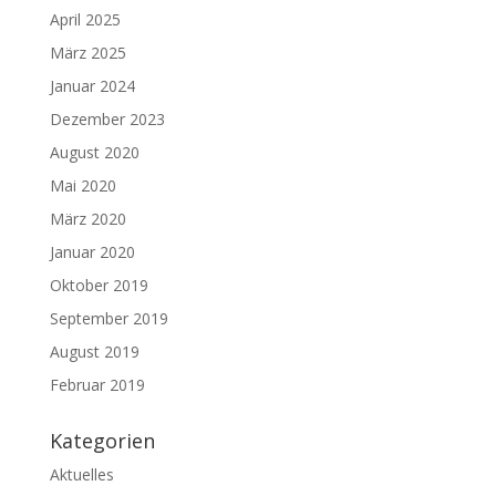
April 2025
März 2025
Januar 2024
Dezember 2023
August 2020
Mai 2020
März 2020
Januar 2020
Oktober 2019
September 2019
August 2019
Februar 2019
Kategorien
Aktuelles