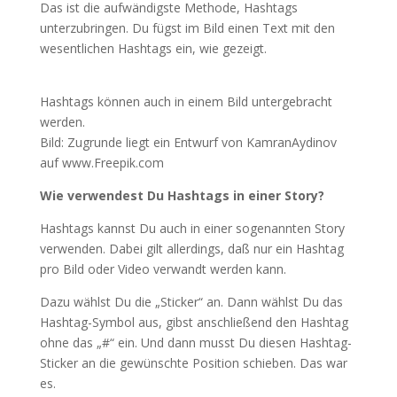
Das ist die aufwändigste Methode, Hashtags
unterzubringen. Du fügst im Bild einen Text mit den
wesentlichen Hashtags ein, wie gezeigt.
Hashtags können auch in einem Bild untergebracht
werden.
Bild: Zugrunde liegt ein Entwurf von KamranAydinov
auf www.Freepik.com
Wie verwendest Du Hashtags in einer Story?
Hashtags kannst Du auch in einer sogenannten Story
verwenden. Dabei gilt allerdings, daß nur ein Hashtag
pro Bild oder Video verwandt werden kann.
Dazu wählst Du die „Sticker“ an. Dann wählst Du das
Hashtag-Symbol aus, gibst anschließend den Hashtag
ohne das „#“ ein. Und dann musst Du diesen Hashtag-
Sticker an die gewünschte Position schieben. Das war
es.