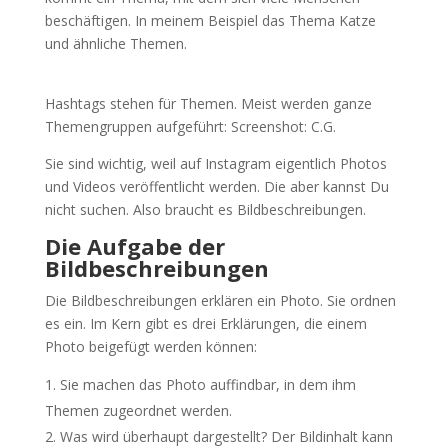
beschäftigen. In meinem Beispiel das Thema Katze
und ähnliche Themen.
Hashtags stehen für Themen. Meist werden ganze
Themengruppen aufgeführt: Screenshot: C.G.
Sie sind wichtig, weil auf Instagram eigentlich Photos
und Videos veröffentlicht werden. Die aber kannst Du
nicht suchen. Also braucht es Bildbeschreibungen.
Die Aufgabe der
Bildbeschreibungen
Die Bildbeschreibungen erklären ein Photo. Sie ordnen
es ein. Im Kern gibt es drei Erklärungen, die einem
Photo beigefügt werden können:
Sie machen das Photo auffindbar, in dem ihm
Themen zugeordnet werden.
Was wird überhaupt dargestellt? Der Bildinhalt kann