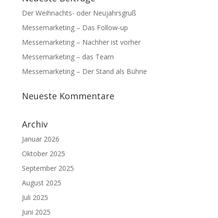
Der Weihnachts- oder Neujahrsgruß
Messemarketing – Das Follow-up
Messemarketing – Nachher ist vorher
Messemarketing – das Team
Messemarketing – Der Stand als Bühne
Neueste Kommentare
Archiv
Januar 2026
Oktober 2025
September 2025
August 2025
Juli 2025
Juni 2025