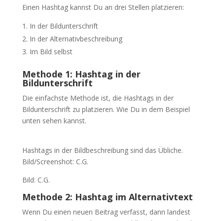
Einen Hashtag kannst Du an drei Stellen platzieren:
In der Bildunterschrift
In der Alternativbeschreibung
Im Bild selbst
Methode 1: Hashtag in der
Bildunterschrift
Die einfachste Methode ist, die Hashtags in der
Bildunterschrift zu platzieren. Wie Du in dem Beispiel
unten sehen kannst.
Hashtags in der Bildbeschreibung sind das Übliche.
Bild/Screenshot: C.G.
Bild: C.G.
Methode 2: Hashtag im Alternativtext
Wenn Du einen neuen Beitrag verfasst, dann landest