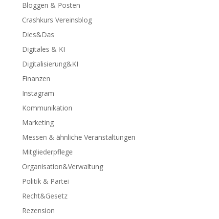
Bloggen & Posten
Crashkurs Vereinsblog
Dies&Das
Digitales & KI
Digitalisierung&KI
Finanzen
Instagram
Kommunikation
Marketing
Messen & ähnliche Veranstaltungen
Mitgliederpflege
Organisation&Verwaltung
Politik & Partei
Recht&Gesetz
Rezension