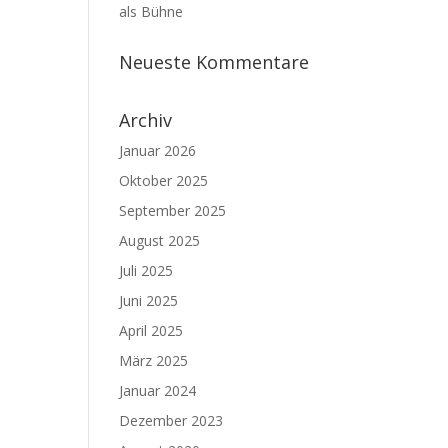
als Bühne
Neueste Kommentare
Archiv
Januar 2026
Oktober 2025
September 2025
August 2025
Juli 2025
Juni 2025
April 2025
März 2025
Januar 2024
Dezember 2023